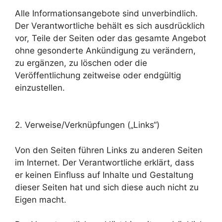
Alle Informationsangebote sind unverbindlich.
Der Verantwortliche behält es sich ausdrücklich
vor, Teile der Seiten oder das gesamte Angebot
ohne gesonderte Ankündigung zu verändern,
zu ergänzen, zu löschen oder die
Veröffentlichung zeitweise oder endgültig
einzustellen.
2. Verweise/Verknüpfungen („Links“)
Von den Seiten führen Links zu anderen Seiten
im Internet. Der Verantwortliche erklärt, dass
er keinen Einfluss auf Inhalte und Gestaltung
dieser Seiten hat und sich diese auch nicht zu
Eigen macht.