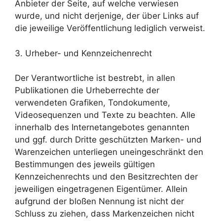
Anbieter der Seite, auf welche verwiesen
wurde, und nicht derjenige, der über Links auf
die jeweilige Veröffentlichung lediglich verweist.
3. Urheber- und Kennzeichenrecht
Der Verantwortliche ist bestrebt, in allen
Publikationen die Urheberrechte der
verwendeten Grafiken, Tondokumente,
Videosequenzen und Texte zu beachten. Alle
innerhalb des Internetangebotes genannten
und ggf. durch Dritte geschützten Marken- und
Warenzeichen unterliegen uneingeschränkt den
Bestimmungen des jeweils gültigen
Kennzeichenrechts und den Besitzrechten der
jeweiligen eingetragenen Eigentümer. Allein
aufgrund der bloßen Nennung ist nicht der
Schluss zu ziehen, dass Markenzeichen nicht