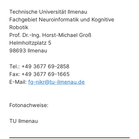
Technische Universität Ilmenau
Fachgebiet Neuroinformatik und Kognitive
Robotik
Prof. Dr.-Ing. Horst-Michael Groß
Helmholtzplatz 5
98693 Ilmenau
Tel.: +49 3677 69-2858
Fax: +49 3677 69-1665
E-Mail:
fg-nikr@tu-ilmenau.de
Fotonachweise:
TU Ilmenau