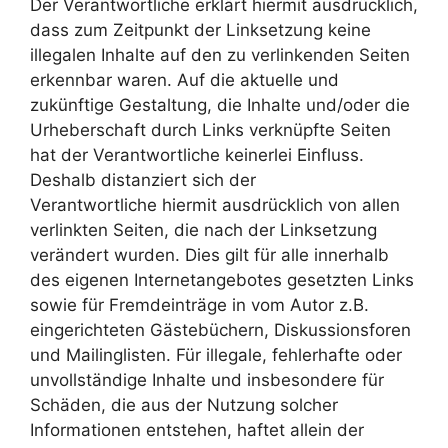
Der Verantwortliche erklärt hiermit ausdrücklich,
dass zum Zeitpunkt der Linksetzung keine
illegalen Inhalte auf den zu verlinkenden Seiten
erkennbar waren. Auf die aktuelle und
zukünftige Gestaltung, die Inhalte und/oder die
Urheberschaft durch Links verknüpfte Seiten
hat der Verantwortliche keinerlei Einfluss.
Deshalb distanziert sich der
Verantwortliche hiermit ausdrücklich von allen
verlinkten Seiten, die nach der Linksetzung
verändert wurden. Dies gilt für alle innerhalb
des eigenen Internetangebotes gesetzten Links
sowie für Fremdeinträge in vom Autor z.B.
eingerichteten Gästebüchern, Diskussionsforen
und Mailinglisten. Für illegale, fehlerhafte oder
unvollständige Inhalte und insbesondere für
Schäden, die aus der Nutzung solcher
Informationen entstehen, haftet allein der