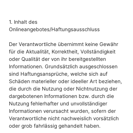
1. Inhalt des
Onlineangebotes/Haftungsausschluss
Der Verantwortliche übernimmt keine Gewähr
für die Aktualität, Korrektheit, Vollständigkeit
oder Qualität der von ihr bereitgestellten
Informationen. Grundsätzlich ausgeschlossen
sind Haftungsansprüche, welche sich auf
Schäden materieller oder ideeller Art beziehen,
die durch die Nutzung oder Nichtnutzung der
dargebotenen Informationen bzw. durch die
Nutzung fehlerhafter und unvollständiger
Informationen verursacht wurden, sofern der
Verantwortliche nicht nachweislich vorsätzlich
oder grob fahrlässig gehandelt haben.