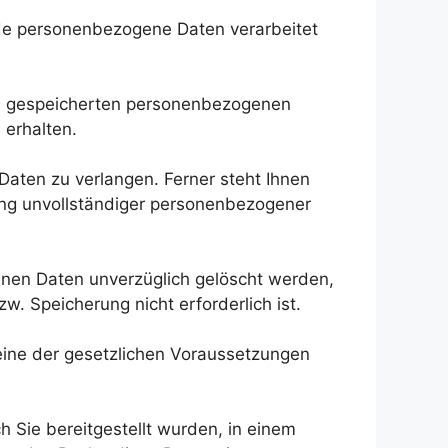
nde personenbezogene Daten verarbeitet
son gespeicherten personenbezogenen
erhalten.
Daten zu verlangen. Ferner steht Ihnen
ung unvollständiger personenbezogener
enen Daten unverzüglich gelöscht werden,
w. Speicherung nicht erforderlich ist.
eine der gesetzlichen Voraussetzungen
 Sie bereitgestellt wurden, in einem