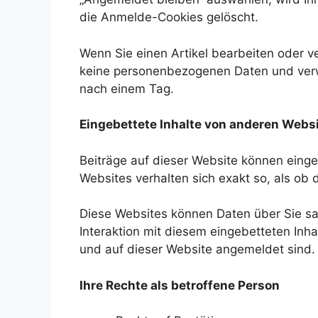
die Anmelde-Cookies gelöscht.
Wenn Sie einen Artikel bearbeiten oder ve
keine personenbezogenen Daten und verwei
nach einem Tag.
Eingebettete Inhalte von anderen Webs
Beiträge auf dieser Website können eingebe
Websites verhalten sich exakt so, als ob
Diese Websites können Daten über Sie sa
Interaktion mit diesem eingebetteten Inhal
und auf dieser Website angemeldet sind.
Ihre Rechte als betroffene Person