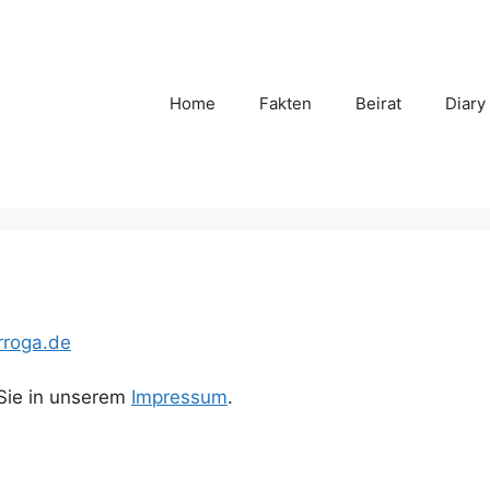
Home
Fakten
Beirat
Diary
roga.de
 Sie in unserem
Impressum
.