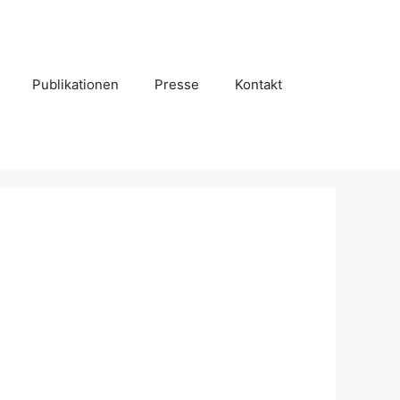
Publikationen
Presse
Kontakt