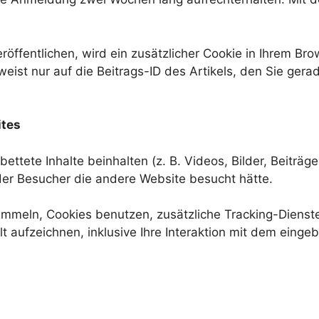
röffentlichen, wird ein zusätzlicher Cookie in Ihrem Bro
st nur auf die Beitrags-ID des Artikels, den Sie gerad
ites
ttete Inhalte beinhalten (z. B. Videos, Bilder, Beiträge
 der Besucher die andere Website besucht hätte.
mmeln, Cookies benutzen, zusätzliche Tracking-Dienste 
t aufzeichnen, inklusive Ihre Interaktion mit dem eingebe