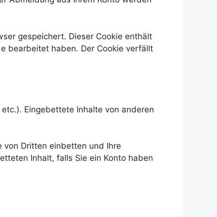
wser gespeichert. Dieser Cookie enthält
e bearbeitet haben. Der Cookie verfällt
 etc.). Eingebettete Inhalte von anderen
von Dritten einbetten und Ihre
tteten Inhalt, falls Sie ein Konto haben