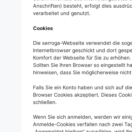
Anschriften) besteht, erfolgt dies ausdr
verarbeitet und genutzt.
Cookies
Die serroga-Webseite verwendet die soge
Internetbrowser geschickt und dort gespe
Komfort der Webseite für Sie zu erhöhen.
Sollten Sie Ihren Browser so eingestellt
hinweisen, dass Sie möglicherweise nich
Falls Sie ein Konto haben und sich auf d
Browser Cookies akzeptiert. Dieses Cook
schließen.
Wenn Sie sich anmelden, werden wir eini
Anmelde-Cookies verfallen nach zwei Tag
„Angemeldet bleiben“ auswählen, wird I