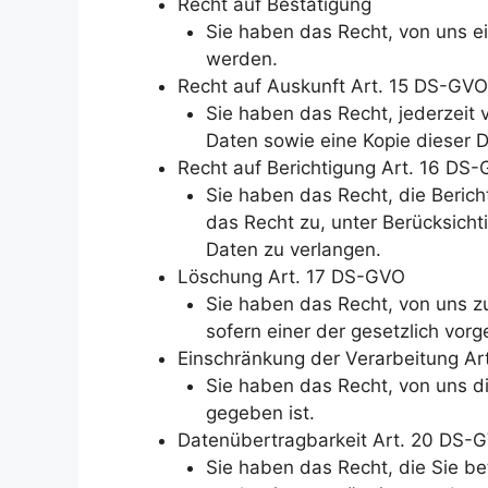
Recht auf Bestätigung
Sie haben das Recht, von uns e
werden.
Recht auf Auskunft Art. 15 DS-GVO
Sie haben das Recht, jederzeit
Daten sowie eine Kopie dieser 
Recht auf Berichtigung Art. 16 DS
Sie haben das Recht, die Berich
das Recht zu, unter Berücksich
Daten zu verlangen.
Löschung Art. 17 DS-GVO
Sie haben das Recht, von uns z
sofern einer der gesetzlich vorg
Einschränkung der Verarbeitung A
Sie haben das Recht, von uns d
gegeben ist.
Datenübertragbarkeit Art. 20 DS-
Sie haben das Recht, die Sie b